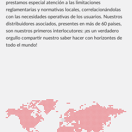
prestamos especial atención a las limitaciones
reglamentarias y normativas locales, correlacionándolas
con las necesidades operativas de los usuarios. Nuestros
distribuidores asociados, presentes en más de 60 países,
son nuestros primeros interlocutores: ¡es un verdadero
orgullo compartir nuestro saber hacer con horizontes de
todo el mundo!