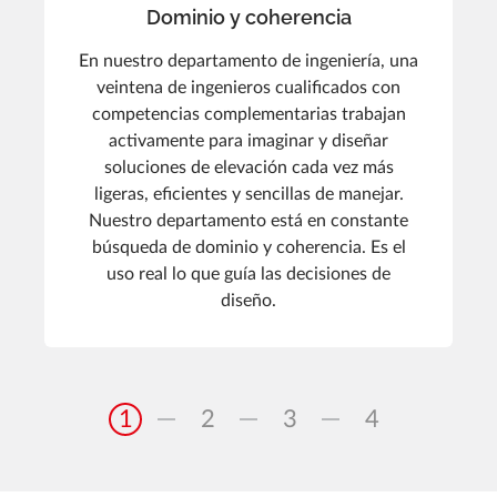
Dominio y coherencia
En nuestro departamento de ingeniería, una
veintena de ingenieros cualificados con
competencias complementarias trabajan
activamente para imaginar y diseñar
soluciones de elevación cada vez más
ligeras, eficientes y sencillas de manejar.
Nuestro departamento está en constante
búsqueda de dominio y coherencia. Es el
uso real lo que guía las decisiones de
diseño.
1
2
3
4