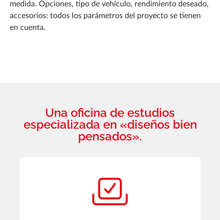
medida. Opciones, tipo de vehículo, rendimiento deseado,
accesorios: todos los parámetros del proyecto se tienen
en cuenta.
Una oficina de estudios
especializada en «diseños bien
pensados».