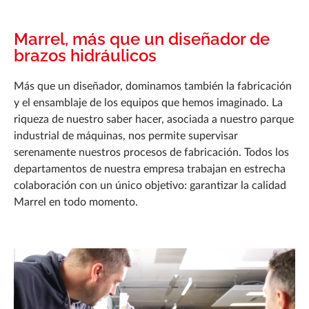
Marrel, más que un diseñador de
brazos hidráulicos
Más que un diseñador, dominamos también la fabricación
y el ensamblaje de los equipos que hemos imaginado. La
riqueza de nuestro saber hacer, asociada a nuestro parque
industrial de máquinas, nos permite supervisar
serenamente nuestros procesos de fabricación. Todos los
departamentos de nuestra empresa trabajan en estrecha
colaboración con un único objetivo: garantizar la calidad
Marrel en todo momento.