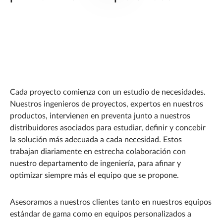
Cada proyecto comienza con un estudio de necesidades.
Nuestros ingenieros de proyectos, expertos en nuestros
productos, intervienen en preventa junto a nuestros
distribuidores asociados para estudiar, definir y concebir
la solución más adecuada a cada necesidad. Estos
trabajan diariamente en estrecha colaboración con
nuestro departamento de ingeniería, para afinar y
optimizar siempre más el equipo que se propone.
Asesoramos a nuestros clientes tanto en nuestros equipos
estándar de gama como en equipos personalizados a