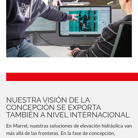
NUESTRA VISIÓN DE LA
CONCEPCIÓN SE EXPORTA
TAMBIÉN A NIVEL INTERNACIONAL
En Marrel, nuestras soluciones de elevación hidráulica van
más allá de las fronteras. En la fase de concepción,