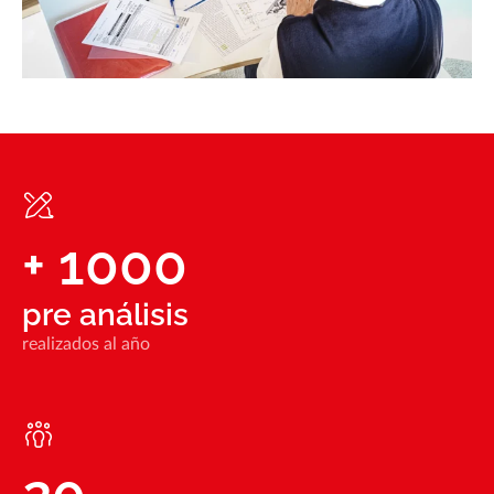
+
1000
pre análisis
realizados al año