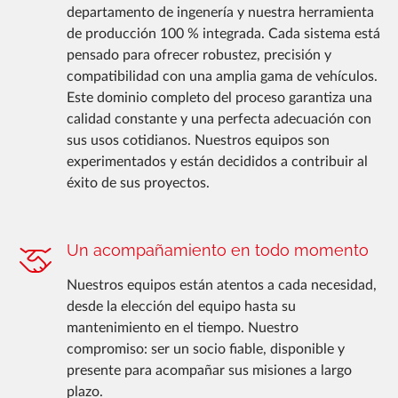
departamento de ingenería y nuestra herramienta
de producción 100 % integrada. Cada sistema está
pensado para ofrecer robustez, precisión y
compatibilidad con una amplia gama de vehículos.
Este dominio completo del proceso garantiza una
calidad constante y una perfecta adecuación con
sus usos cotidianos. Nuestros equipos son
experimentados y están decididos a contribuir al
éxito de sus proyectos.
Un acompañamiento en todo momento
Nuestros equipos están atentos a cada necesidad,
desde la elección del equipo hasta su
mantenimiento en el tiempo. Nuestro
compromiso: ser un socio fiable, disponible y
presente para acompañar sus misiones a largo
plazo.