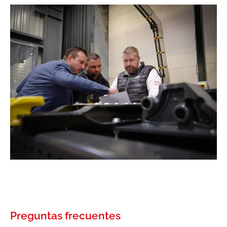
Preguntas frecuentes