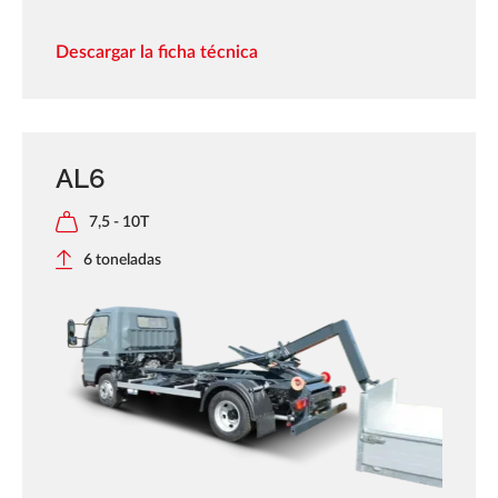
Descargar la ficha técnica
AL6
7,5 - 10T
6 toneladas