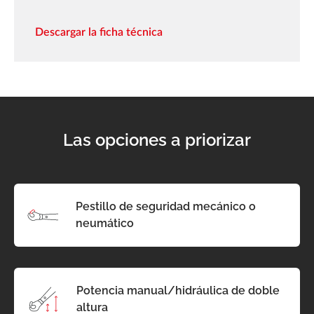
Descargar la ficha técnica
Las opciones a priorizar
Pestillo de seguridad mecánico o
neumático
Potencia manual/hidráulica de doble
altura