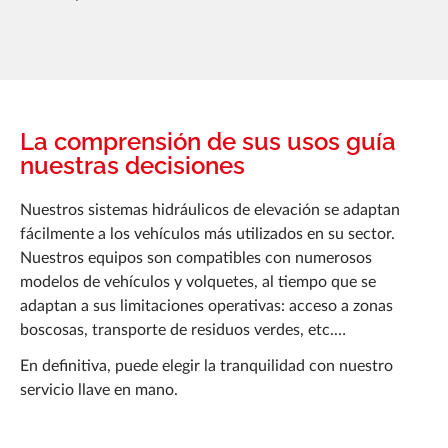
La comprensión de sus usos guía
nuestras decisiones
Nuestros sistemas hidráulicos de elevación se adaptan
fácilmente a los vehículos más utilizados en su sector.
Nuestros equipos son compatibles con numerosos
modelos de vehículos y volquetes, al tiempo que se
adaptan a sus limitaciones operativas: acceso a zonas
boscosas, transporte de residuos verdes, etc.…
En definitiva, puede elegir la tranquilidad con nuestro
servicio llave en mano.