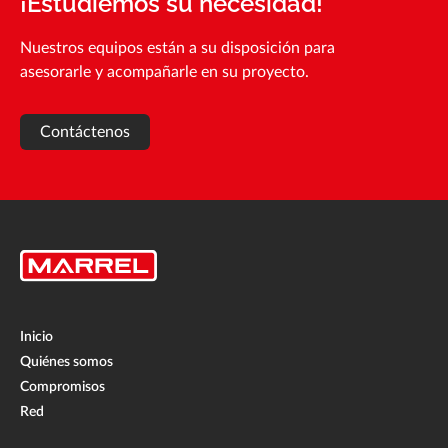
¡Estudiemos su necesidad!
Nuestros equipos están a su disposición para
asesorarle y acompañarle en su proyecto.
Contáctenos
Inicio
Quiénes somos
Compromisos
Red