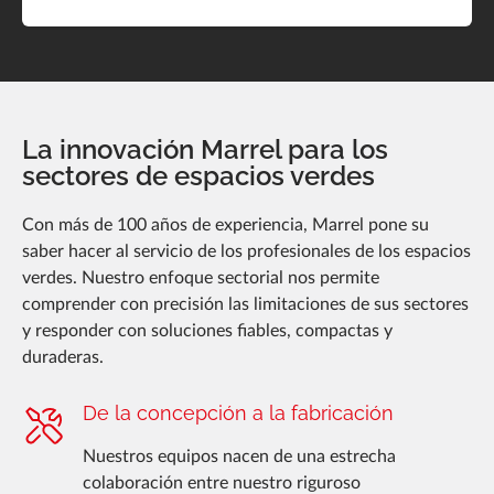
La innovación Marrel para los
sectores de espacios verdes
Con más de 100 años de experiencia, Marrel pone su
saber hacer al servicio de los profesionales de los espacios
verdes. Nuestro enfoque sectorial nos permite
comprender con precisión las limitaciones de sus sectores
y responder con soluciones fiables, compactas y
duraderas.
De la concepción a la fabricación
Nuestros equipos nacen de una estrecha
colaboración entre nuestro riguroso