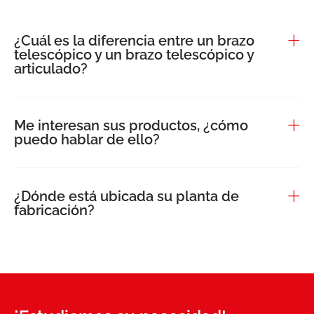
¿Cuál es la diferencia entre un brazo
telescópico y un brazo telescópico y
articulado?
Me interesan sus productos, ¿cómo
puedo hablar de ello?
¿Dónde está ubicada su planta de
fabricación?