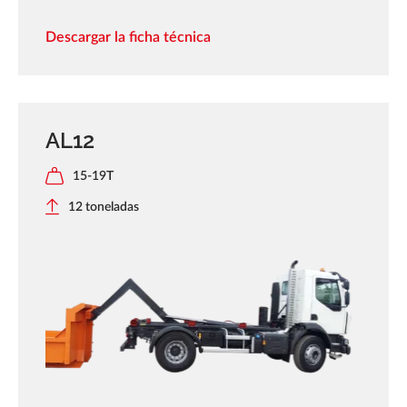
Descargar la ficha técnica
AL12
15-19T
12 toneladas