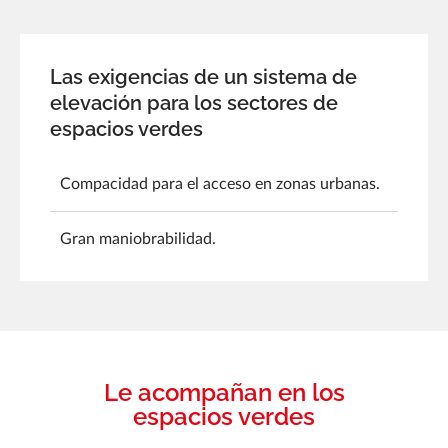
Las exigencias de un sistema de
elevación para los sectores de
espacios verdes
Compacidad para el acceso en zonas urbanas.
Gran maniobrabilidad.
Le acompañan en los
espacios verdes