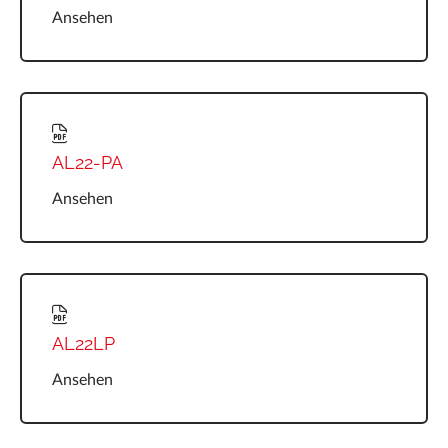
Ansehen
AL22-PA
Ansehen
AL22LP
Ansehen