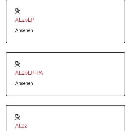
AL20LP
Ansehen
AL20LP-PA
Ansehen
AL22