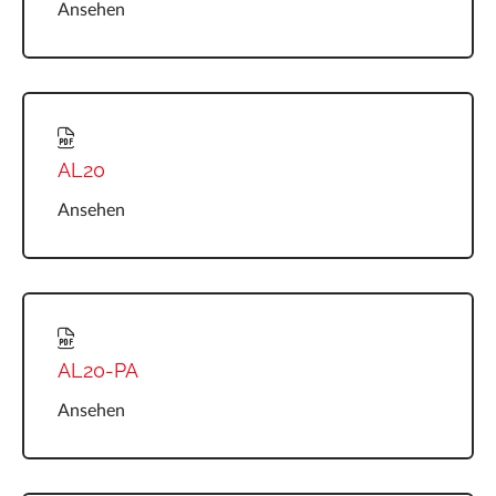
Ansehen
AL20
Ansehen
AL20-PA
Ansehen