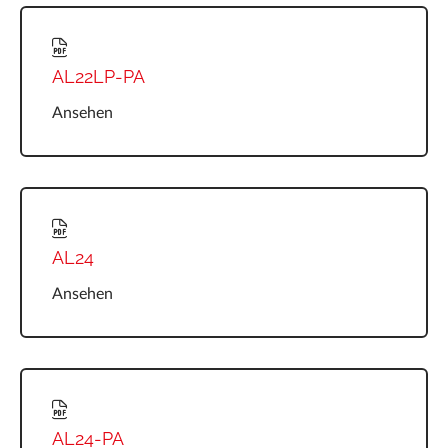
AL22LP-PA
Ansehen
AL24
Ansehen
AL24-PA