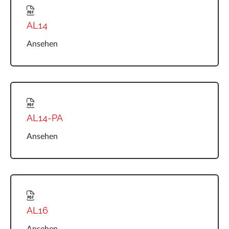
AL14
Ansehen
AL14-PA
Ansehen
AL16
Ansehen