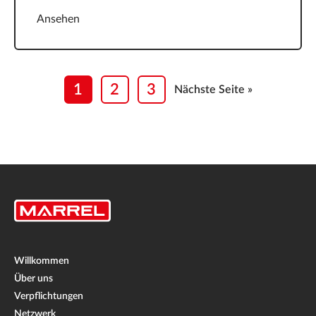
Ansehen
1
2
3
Nächste Seite »
Willkommen
Über uns
Verpflichtungen
Netzwerk