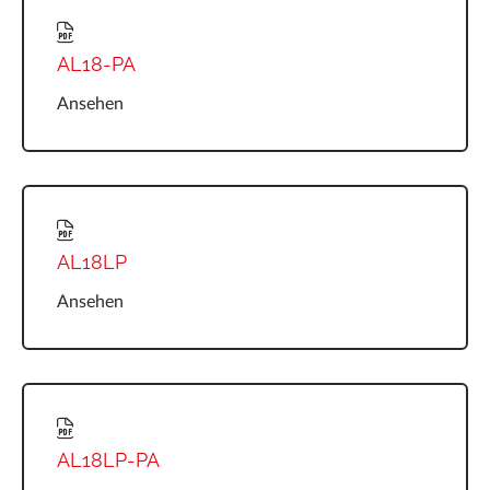
AL18-PA
Ansehen
AL18LP
Ansehen
AL18LP-PA