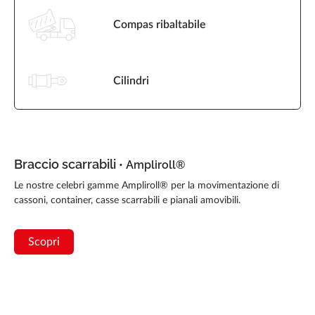
Compas ribaltabile
Cilindri
Braccio scarrabili
• Ampliroll®
Le nostre celebri gamme Ampliroll® per la movimentazione di
cassoni, container, casse scarrabili e pianali amovibili.
Scopri