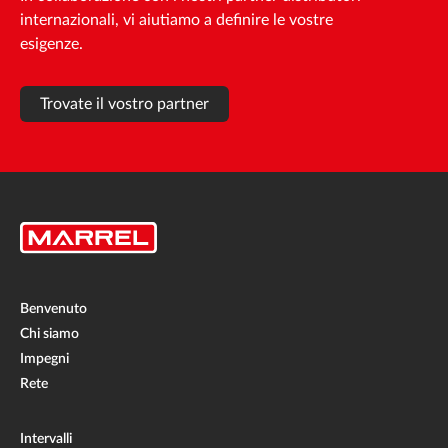
internazionali, vi aiutiamo a definire le vostre
esigenze.
Trovate il vostro partner
Benvenuto
Chi siamo
Impegni
Rete
Intervalli