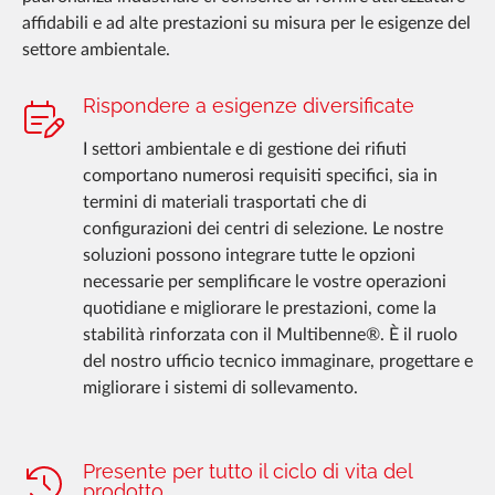
affidabili e ad alte prestazioni su misura per le esigenze del
settore ambientale.
Rispondere a esigenze diversificate
I settori ambientale e di gestione dei rifiuti
comportano numerosi requisiti specifici, sia in
termini di materiali trasportati che di
configurazioni dei centri di selezione. Le nostre
soluzioni possono integrare tutte le opzioni
necessarie per semplificare le vostre operazioni
quotidiane e migliorare le prestazioni, come la
stabilità rinforzata con il Multibenne®. È il ruolo
del nostro ufficio tecnico immaginare, progettare e
migliorare i sistemi di sollevamento.
Presente per tutto il ciclo di vita del
prodotto