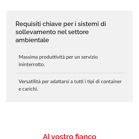
Requisiti chiave per i sistemi di
sollevamento nel settore
ambientale
Massima produttività per un servizio
ininterrotto.
Versatilità per adattarsi a tutti i tipi di container
e carichi.
Al vostro fianco