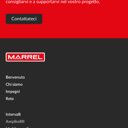
consigliarvi e a supportarvi nel vostro progetto.
Contattateci
Benvenuto
Chi siamo
Impegni
Rete
Intervalli
Ampliroll®