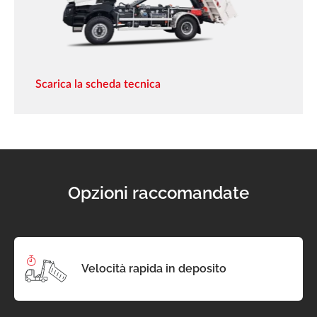
Scarica la scheda tecnica
Opzioni raccomandate
Velocità rapida in deposito