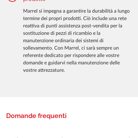
Marrel si impegna a garantire la durabilità a lungo
termine dei propri prodotti. Ciò include una rete
reattiva di punti assistenza post-vendita per la
sostituzione di pezzi di ricambio e la
manutenzione ordinaria dei sistemi di
sollevamento. Con Marrel, ci sarà sempre un
referente dedicato per rispondere alle vostre
domande e guidarvi nella manutenzione delle
vostre attrezzature.
Domande frequenti