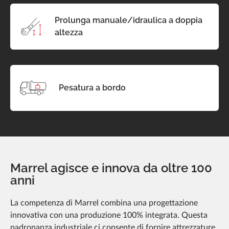
Prolunga manuale/idraulica a doppia
altezza
Pesatura a bordo
Marrel agisce e innova da oltre 100
anni
La competenza di Marrel combina una progettazione
innovativa con una produzione 100% integrata. Questa
padronanza industriale ci consente di fornire attrezzature