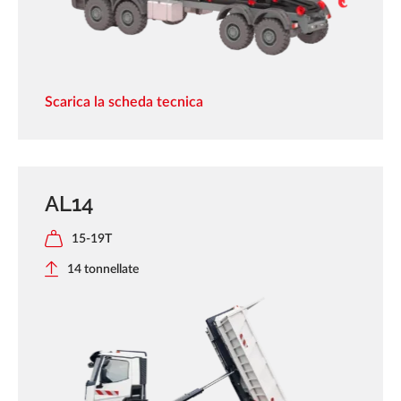
Scarica la scheda tecnica
AL14
15-19T
14 tonnellate