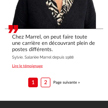
Chez Marrel, on peut faire toute
une carrière en découvrant plein de
postes différents.
Sylvie, Salariée Marrel depuis 1988
Lire le témoignage
1
2
Page suivante »