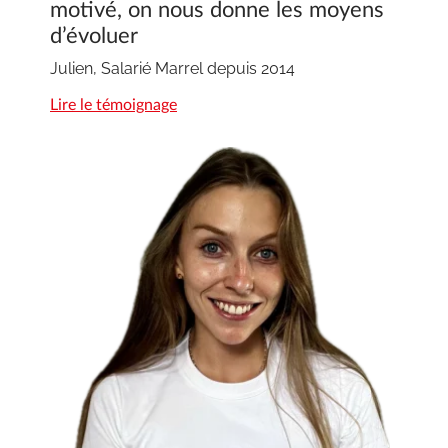
motivé, on nous donne les moyens
d’évoluer
Julien, Salarié Marrel depuis 2014
Lire le témoignage