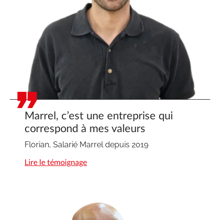
Marrel, c’est une entreprise qui
correspond à mes valeurs
Florian, Salarié Marrel depuis 2019
Lire le témoignage