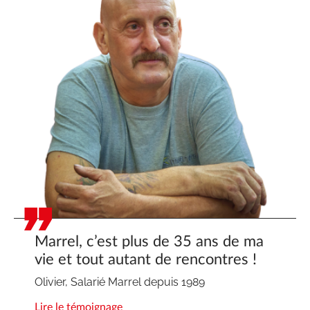
Marrel, c’est plus de 35 ans de ma
vie et tout autant de rencontres !
Olivier, Salarié Marrel depuis 1989
Lire le témoignage