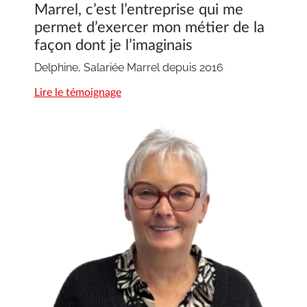
Marrel, c’est l’entreprise qui me
permet d’exercer mon métier de la
façon dont je l’imaginais
Delphine, Salariée Marrel depuis 2016
Lire le témoignage