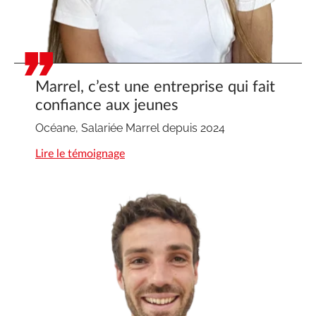
Marrel, c’est une entreprise qui fait
confiance aux jeunes
Océane, Salariée Marrel depuis 2024
Lire le témoignage