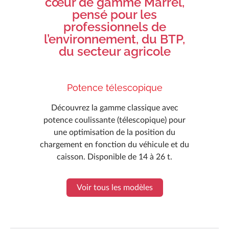
cœur de gamme Marrel,
pensé pour les
professionnels de
l’environnement, du BTP,
du secteur agricole
Potence télescopique
Découvrez la gamme classique avec
potence coulissante (télescopique) pour
une optimisation de la position du
chargement en fonction du véhicule et du
caisson. Disponible de 14 à 26 t.
Voir tous les modèles