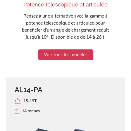
Potence télescopique et articulée
Pensez à une alternative avec la gamme à
potence télescopique et articulée pour
bénéficier d’un angle de chargement réduit
jusqu’à 10°. Disponible de de 14 à 26 t.
Voir tous les modèles
AL14-PA
15-19T
14 tonnes