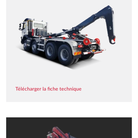
Télécharger la fiche technique