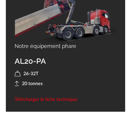
Notre équipement phare
AL20-PA
26-32T
20 tonnes
Télécharger la fiche technique