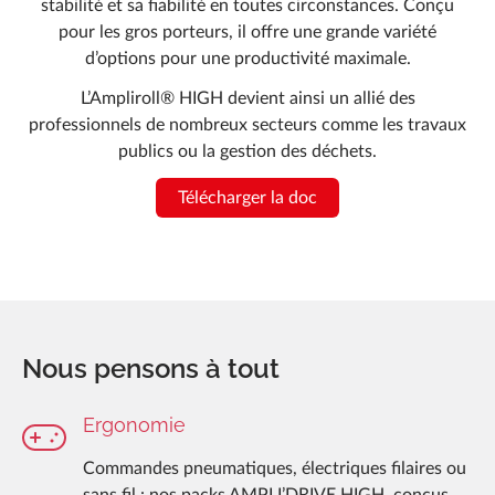
stabilité et sa fiabilité en toutes circonstances. Conçu
pour les gros porteurs, il offre une grande variété
d’options pour une productivité maximale.
L’Ampliroll® HIGH devient ainsi un allié des
professionnels de nombreux secteurs comme les travaux
publics ou la gestion des déchets.
Télécharger la doc
Nous pensons à tout
Ergonomie
Commandes pneumatiques, électriques filaires ou
sans fil : nos packs AMPLI’DRIVE HIGH, conçus