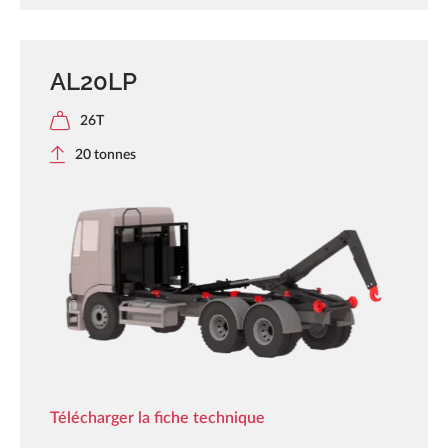
AL20LP
26T
20 tonnes
Télécharger la fiche technique