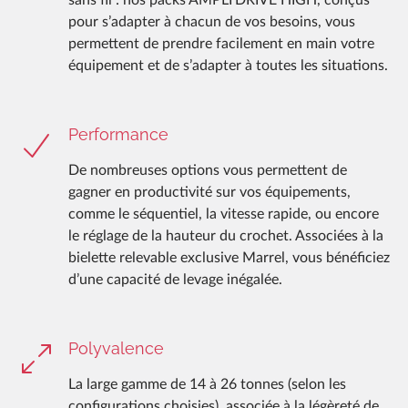
pour s’adapter à chacun de vos besoins, vous
permettent de prendre facilement en main votre
équipement et de s’adapter à toutes les situations.
Performance
De nombreuses options vous permettent de
gagner en productivité sur vos équipements,
comme le séquentiel, la vitesse rapide, ou encore
le réglage de la hauteur du crochet. Associées à la
bielette relevable exclusive Marrel, vous bénéficiez
d’une capacité de levage inégalée.
Polyvalence
La large gamme de 14 à 26 tonnes (selon les
configurations choisies), associée à la légèreté de