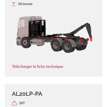
18 tonnes
Télécharger la fiche technique
AL20LP-PA
26T