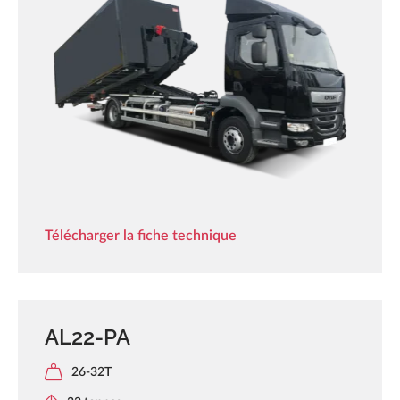
Télécharger la fiche technique
AL22-PA
26-32T