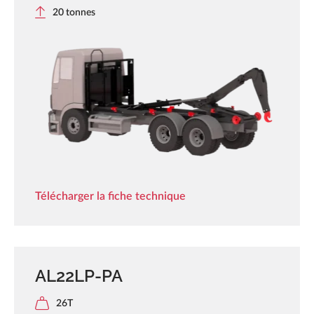
20 tonnes
Télécharger la fiche technique
AL22LP-PA
26T