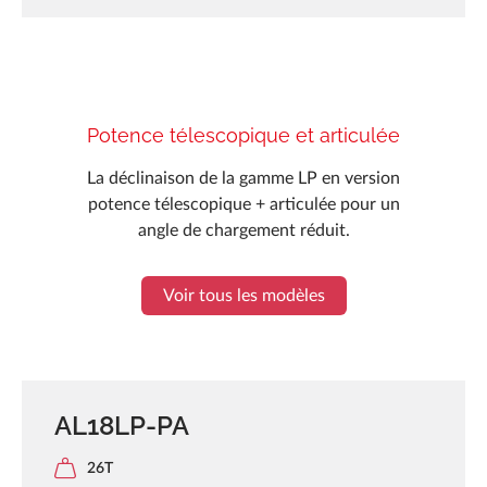
Potence télescopique et articulée
La déclinaison de la gamme LP en version
potence télescopique + articulée pour un
angle de chargement réduit.
Voir tous les modèles
AL18LP-PA
26T