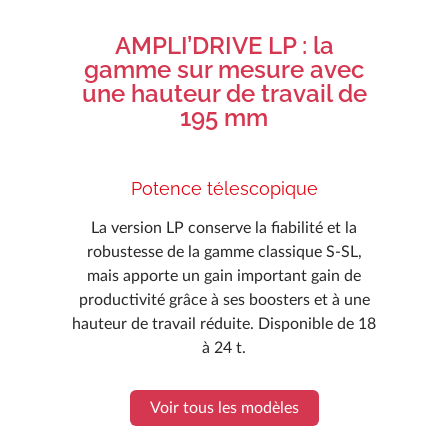
AMPLI’DRIVE LP : la
gamme sur mesure avec
une hauteur de travail de
195 mm
Potence télescopique
La version LP conserve la fiabilité et la
robustesse de la gamme classique S-SL,
mais apporte un gain important gain de
productivité grâce à ses boosters et à une
hauteur de travail réduite. Disponible de 18
à 24 t.
Voir tous les modèles