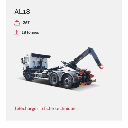
AL18
26T
18 tonnes
Télécharger la fiche technique