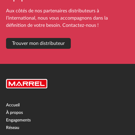
Aux côtés de nos partenaires distributeurs à
l’international, nous vous accompagnons dans la
définition de votre besoin. Contactez-nous !
Trouver mon distributeur
Accueil
À propos
Engagements
Réseau