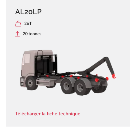
AL20LP
26T
20 tonnes
Télécharger la fiche technique