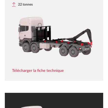
22 tonnes
Télécharger la fiche technique