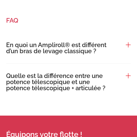
FAQ
En quoi un Ampliroll® est différent
d’un bras de levage classique ?
Quelle est la différence entre une
potence télescopique et une
potence télescopique + articulée ?
Équipons votre flotte !