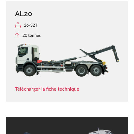
AL20
26-32T
20 tonnes
Télécharger la fiche technique