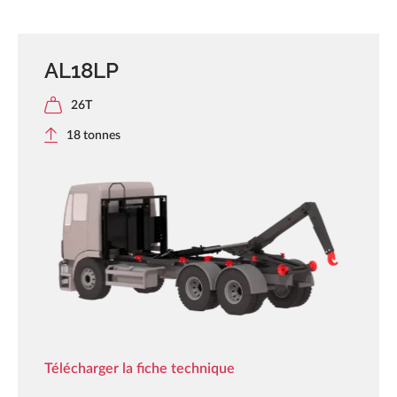
AL18LP
26T
18 tonnes
Télécharger la fiche technique