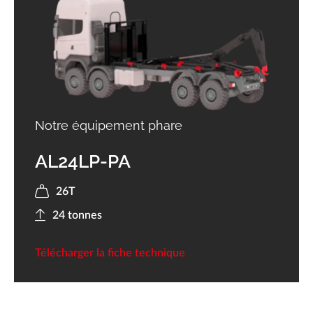
Notre équipement phare
AL24LP-PA
26T
24 tonnes
Télécharger la fiche technique