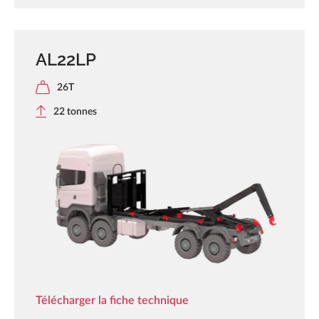
AL22LP
26T
22 tonnes
Télécharger la fiche technique