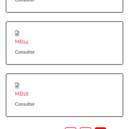
MB14
Consulter
MB18
Consulter