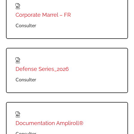
Corporate Marrel – FR
Consulter
Defense Series_2026
Consulter
Documentation Ampliroll®
Consulter